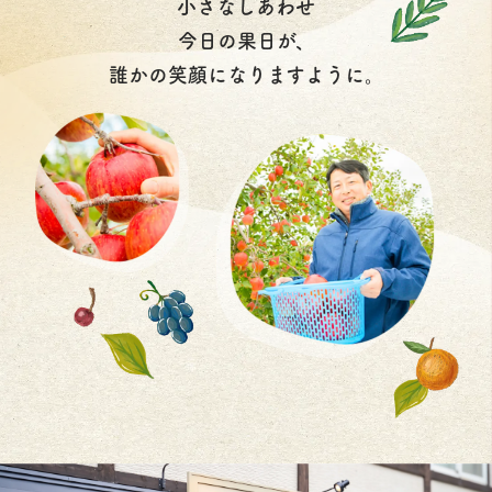
小さなしあわせ
今日の果日が、
誰かの笑顔になりますように。