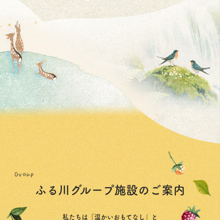
ふる川グループ施設のご案内
私たちは「温かいおもてなし」と