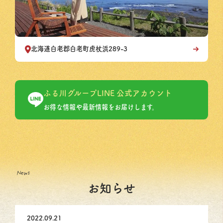
北海道白老郡白老町虎杖浜289-3
ふる川グループLINE 公式アカウント
お得な情報や最新情報をお届けします。
お知らせ
2022.09.21