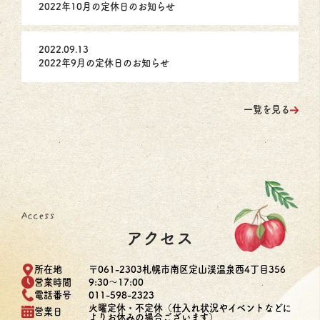
2022年10月の定休日のお知らせ
2022.09.13
2022年9月の定休日のお知らせ
一覧を見る
アクセス
〒061-2303札幌市南区定山渓温泉西4丁目356
所在地
9:30～17:00
営業時間
011-598-2323
電話番号
火曜定休・不定休（仕入れ状況やイベントなどに
営業日
よりお休みの場合ございます）