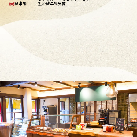
無料駐車場完備
駐車場