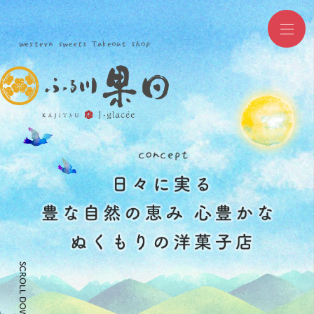
SCROLL DOWN