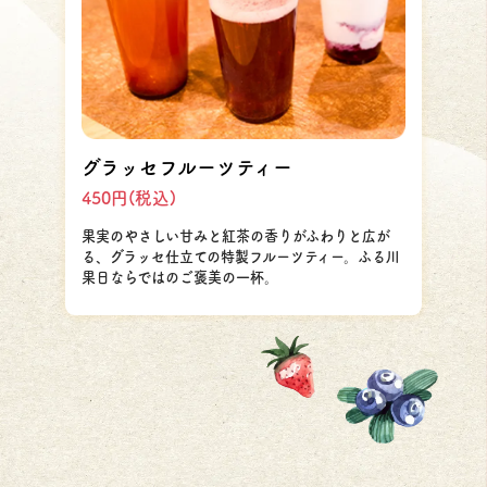
グラッセフルーツティー
450円(税込)
果実のやさしい甘みと紅茶の香りがふわりと広が
る、グラッセ仕立ての特製フルーツティー。ふる川
果日ならではのご褒美の一杯。