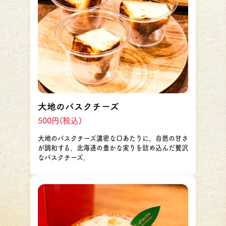
大地のバスクチーズ
500円(税込)
大地のバスクチーズ濃密な口あたりに、自然の甘さ
が調和する。北海道の豊かな実りを詰め込んだ贅沢
なバスクチーズ。