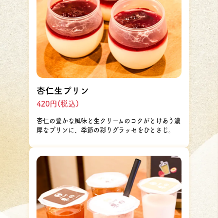
杏仁生プリン
420円(税込)
杏仁の豊かな風味と生クリームのコクがとけあう濃
厚なプリンに、季節の彩りグラッセをひとさじ。